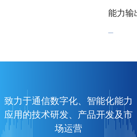
能力输
—
致力于通信数字化、智能化能力
应用的技术研发、产品开发及市
场运营