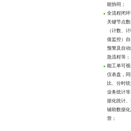
能协同；
全流程闭环
关键节点数
（计数、计
值监控）自
预警及自动
急流程等；
能工单可视
仪表盘，同
比、分时统
业务统计等
据化统计、
辅助数据化
营；