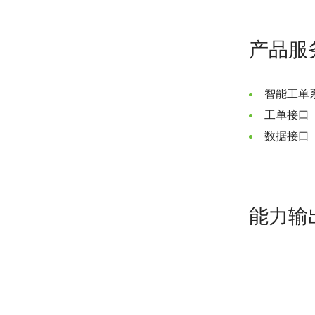
产品服
智能工单
工单接口
数据接口
能力输
—