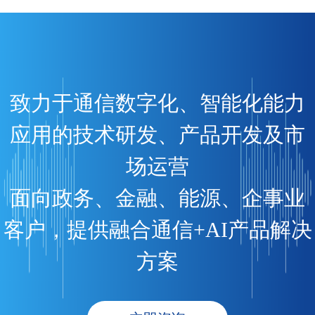
致力于通信数字化、智能化能力
应用的技术研发、产品开发及市
场运营
面向政务、金融、能源、企事业
客户，提供融合通信+AI产品解决
方案