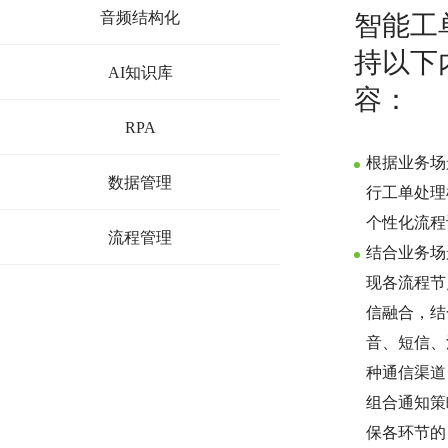
音频结构化
智能工
持以下
AI知识库
容：
RPA
根据业务场
数据管理
行工单处理
个性化流程
流程管理
结合业务场
现各流程节
信融合，结
音、短信、
种通信渠道
组合通知策
保各环节的